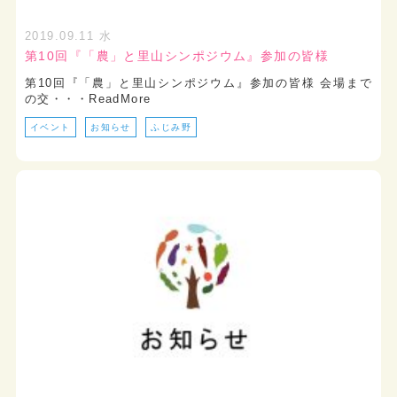
2019.09.11 水
第10回『「農」と里山シンポジウム』参加の皆様
第10回『「農」と里山シンポジウム』参加の皆様 会場まで
の交・・・ReadMore
イベント
お知らせ
ふじみ野