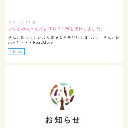
2022.12.19 月
さんとめねっとだより第９１号を発行しました。
さんとめねっとだより第９１号を発行しました。 さんとめ
ねっと・・・ReadMore
お知らせ