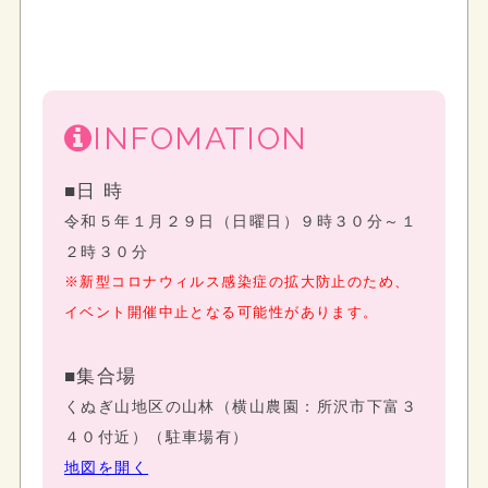
INFOMATION
■日 時
令和５年１月２９日（日曜日）９時３０分～１
２時３０分
※新型コロナウィルス感染症の拡大防止のため、
イベント開催中止となる可能性があります。
■集合場
くぬぎ山地区の山林（横山農園：所沢市下富３
４０付近）（駐車場有）
地図を開く