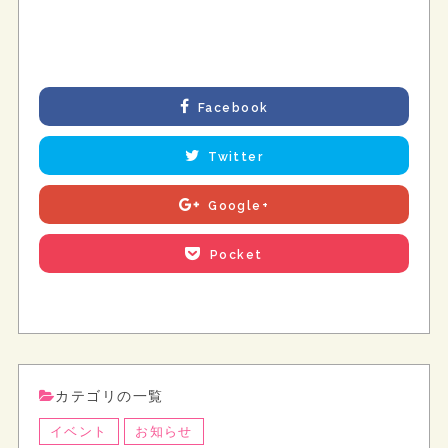
Facebook
Twitter
Google+
Pocket
カテゴリの一覧
イベント
お知らせ