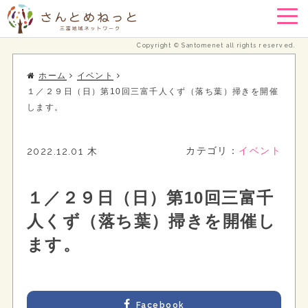
Copyright © Santomenet all rights reserved.
ホーム
イベント
１／２９日（日）第10回三富千人くず（落ち葉）掃きを開催
します。
2022.12.01 木
カテゴリ：
イベント
１／２９日（日）第10回三富千
人くず（落ち葉）掃きを開催し
ます。
Facebook