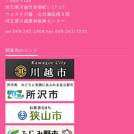
〒350-1124
埼玉県川越市新宿町1-17-17
ウェスタ川越 公共施設棟５階
埼玉県川越農林振興センター
tel.049-242-1808 fax.049-243-7233
関連先のリンク