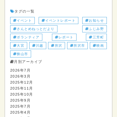
タグの一覧
イベント
イベントレポート
お知らせ
さんとめねっとだより
ふじみ野
ボランティア
レポート
三芳町
大宮
川越
所沢
所沢市
映画
狭山市
月別アーカイブ
2026年7月
2026年3月
2025年12月
2025年11月
2025年10月
2025年9月
2025年7月
2025年4月