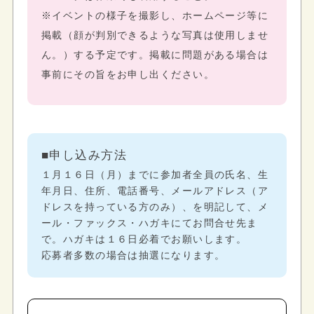
※イベントの様子を撮影し、ホームページ等に
掲載（顔が判別できるような写真は使用しませ
ん。）する予定です。掲載に問題がある場合は
事前にその旨をお申し出ください。
■申し込み方法
１月１６日（月）までに参加者全員の氏名、生
年月日、住所、電話番号、メールアドレス（ア
ドレスを持っている方のみ）、を明記して、メ
ール・ファックス・ハガキにてお問合せ先ま
で。ハガキは１６日必着でお願いします。
応募者多数の場合は抽選になります。