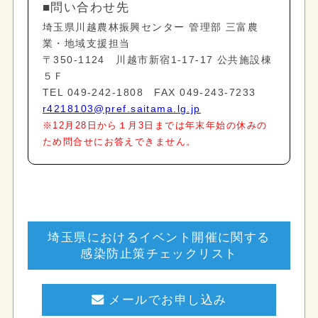
■問い合わせ先
埼玉県川越農林振興センター 管理部 三富農
業・地域支援担当
〒350-1124 川越市新宿1-17-17 公共施設棟
５Ｆ
TEL 049-242-1808 FAX 049-243-7233
r4218103@pref.saitama.lg.jp
※12月28日から１月3日までは年末年始の休みの
ため問合せにお答えできません。
埼玉県におけるイベント開催に関する
感染防止策チェックリスト
メールでお申し込み