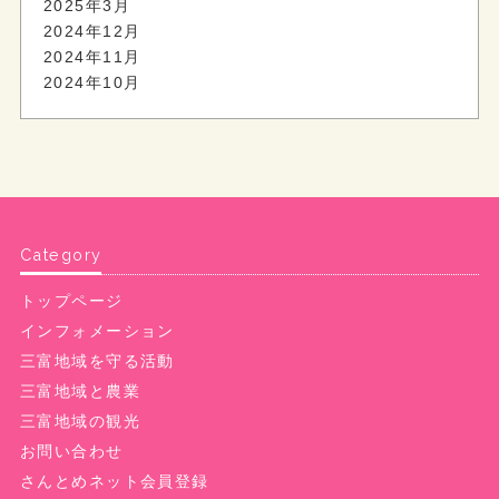
2025年3月
2024年12月
2024年11月
2024年10月
Category
トップページ
インフォメーション
三富地域を守る活動
三富地域と農業
三富地域の観光
お問い合わせ
さんとめネット会員登録